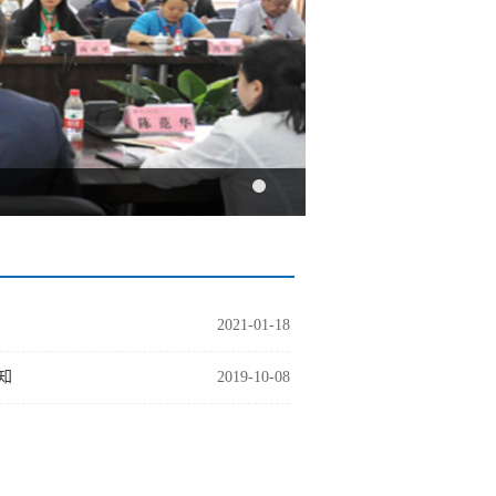
2021-01-18
知
2019-10-08