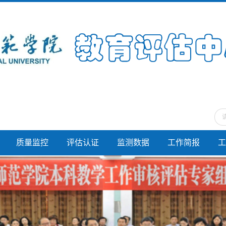
质量监控
评估认证
监测数据
工作简报
工