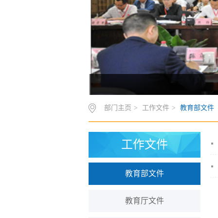
部门主页
>
工作文件
>
教育部文件
工作文件
教育部文件
教育厅文件