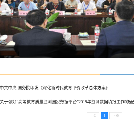
中共中央 国务院印发《深化新时代教育评价改革总体方案》
关于做好“高等教育质量监测国家数据平台”2019年监测数据填报工作的通
上页
1
下页