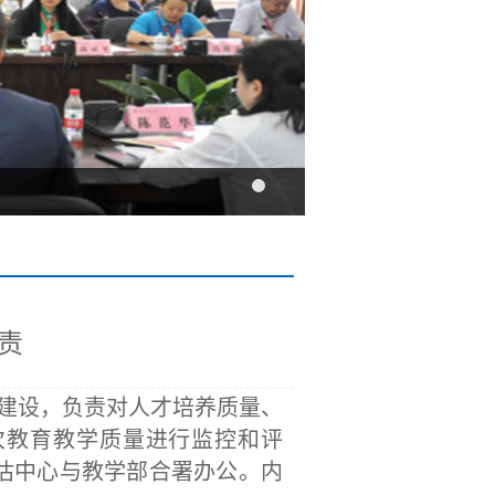
责
建设，负责对人才培养质量、
次教育教学质量进行监控和评
估中心与教学部合署办公。内