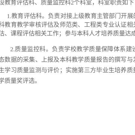
设教育评估科、质量监控科2个科室，科室职责如下
1.教育评估科。负责对接上级教育主管部门开
科教育教学审核评估及师范类、工程类专业认证相
估、课程评估相关工作；参与本科人才培养质量达
2.质量监控科。负责学校教学质量保障体系建
态数据的采集、上报及本科教学质量报告的撰写与
生学习质量监测与评价；实施第三方毕业生培养质
学质量奖评选。