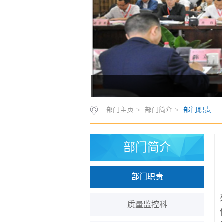
部门主页
>
部门简介
>
部门职责
部门简介
部门职责
质量监控科