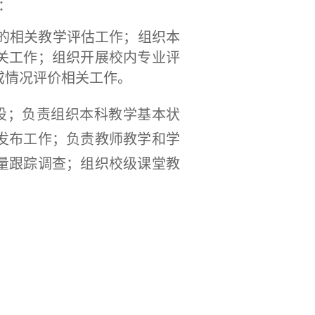
：
展的相关教学评估工作；组织本
关工作；组织开展校内专业评
成情况评价相关工作。
设；负责组织本科教学基本状
发布工作；负责教师教学和学
量跟踪调查；组织校级课堂教