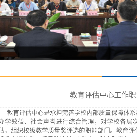
教育评估中心工作职
教育评估中心是承担完善学校内部质量保障体系
办学效益、社会声誉进行综合管理，对学校各层
估，组织校级教学质量奖评选的职能部门。教育评