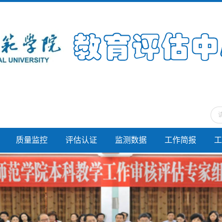
质量监控
评估认证
监测数据
工作简报
工