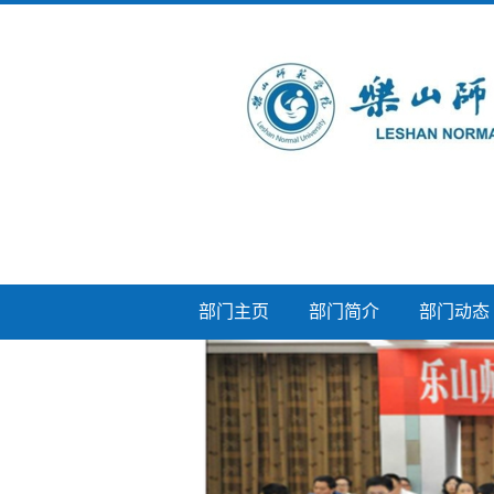
部门主页
部门简介
部门动态