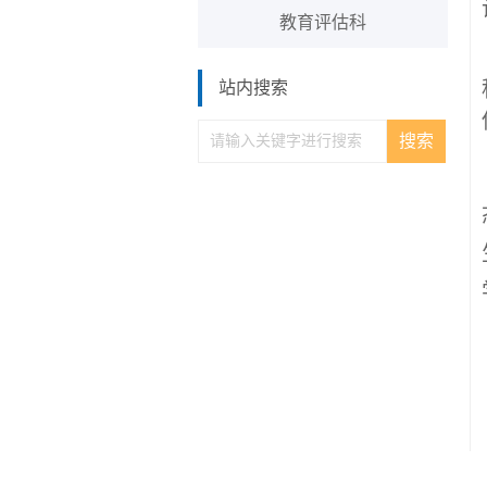
教育评估科
站内搜索